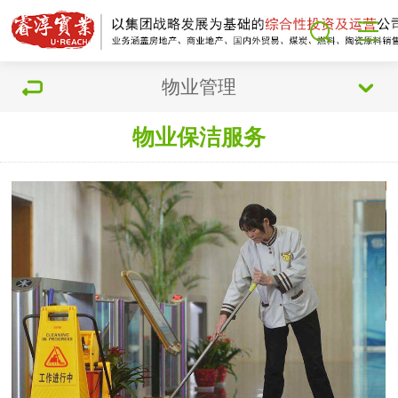
物业管理
物业保洁服务