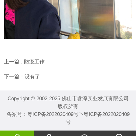
上一篇
: 防疫工作
下一篇：没有了
Copyright © 2002-2025 佛山市睿淳实业发展有限公司
版权所有
备案号：
粤ICP备2022020409号
">
粤ICP备2022020409
号