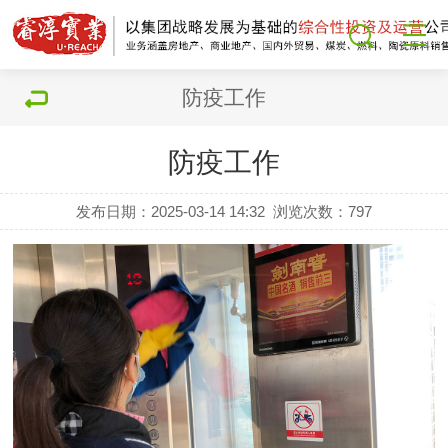
防疫工作
防疫工作
发布日期：2025-03-14 14:32
浏览次数：
797